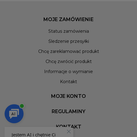
MOJE ZAMÓWIENIE
Status zamówienia
Śledzenie przesyłki
Chcę zareklamować produkt
Chcę zwrócić produkt
Informacje o wymianie
Kontakt
MOJE KONTO
REGULAMINY
KONTAKT