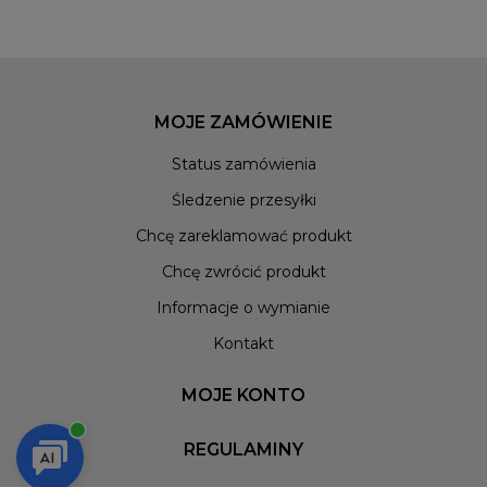
MOJE ZAMÓWIENIE
Status zamówienia
Śledzenie przesyłki
Chcę zareklamować produkt
Chcę zwrócić produkt
Informacje o wymianie
Kontakt
MOJE KONTO
REGULAMINY