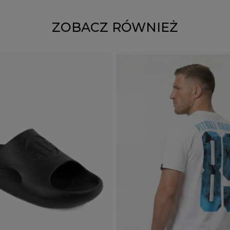
ZOBACZ RÓWNIEŻ