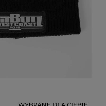
WYBRANE DLA CIEBIE