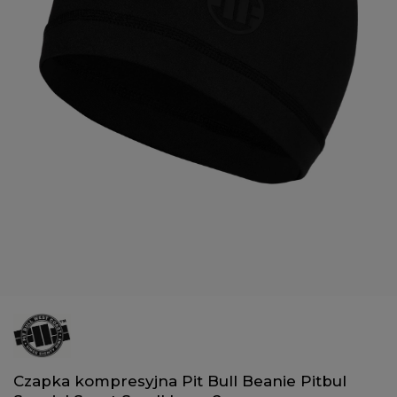
Czapka kompresyjna Pit Bull Beanie Pitbul