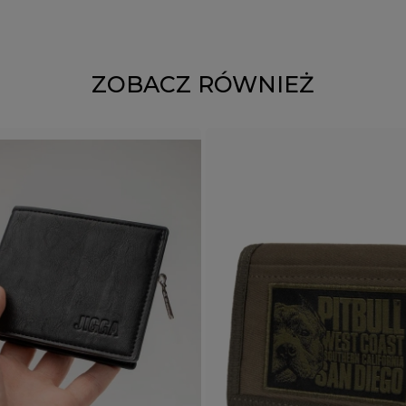
ZOBACZ RÓWNIEŻ