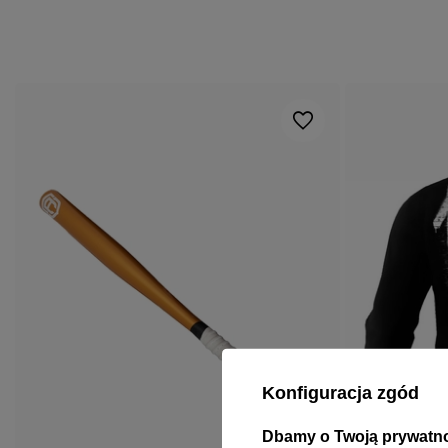
Konfiguracja zgód
Dbamy o Twoją prywatn