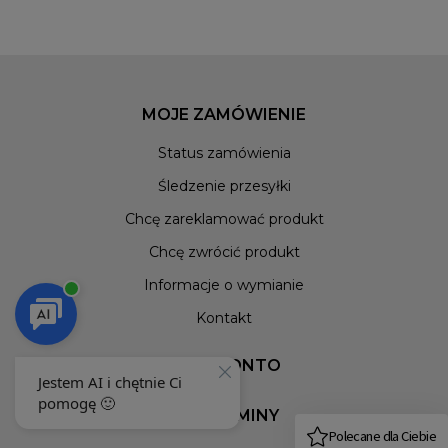
MOJE ZAMÓWIENIE
Status zamówienia
Śledzenie przesyłki
Chcę zareklamować produkt
Chcę zwrócić produkt
Informacje o wymianie
Kontakt
MOJE KONTO
REGULAMINY