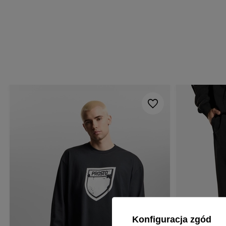
Konfiguracja zgód