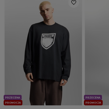
PRZECENA
PRZECENA
PROMOCJA
PROMOCJA