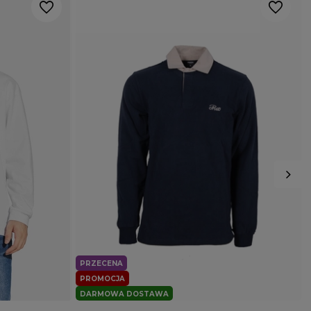
PRZECENA
PROMOCJA
DARMOWA DOSTAWA