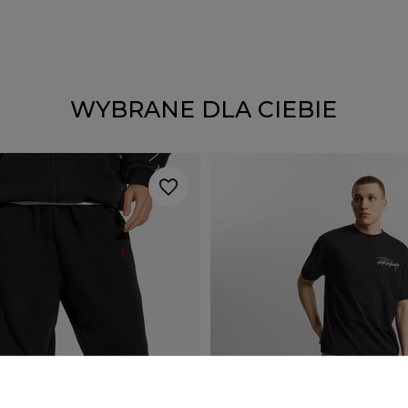
WYBRANE DLA CIEBIE