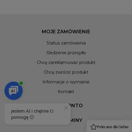
MOJE ZAMÓWIENIE
Status zamówienia
Śledzenie przesyłki
Chcę zareklamować produkt
Chcę zwrócić produkt
Informacje o wymianie
Kontakt
MOJE KONTO
REGULAMINY