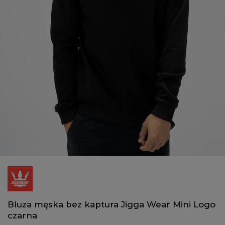
Bluza męska bez kaptura Jigga Wear Mini Logo
czarna