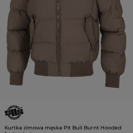
Kurtka zimowa męska Pit Bull Burnt Hooded