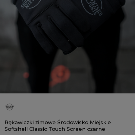
Rękawiczki zimowe Środowisko Miejskie
Softshell Classic Touch Screen czarne