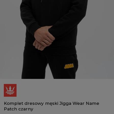
Komplet dresowy męski Jigga Wear Name
Patch czarny