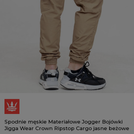
Spodnie męskie Materiałowe Jogger Bojówki
Jigga Wear Crown Ripstop Cargo jasne beżowe