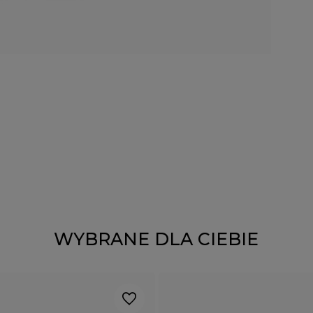
WYBRANE DLA CIEBIE