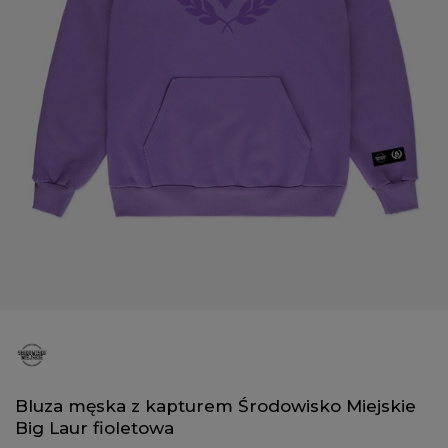
Bluza męska z kapturem Środowisko Miejskie
Big Laur fioletowa