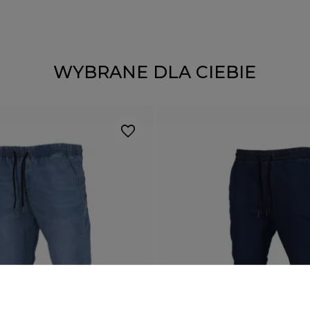
WYBRANE DLA CIEBIE