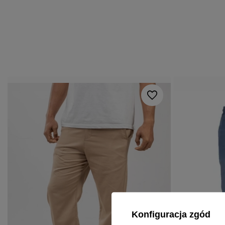
Konfiguracja zgód