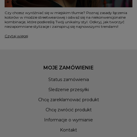
Czy chcesz wyróżniać się w miejskim tłumie? Poznaj zasady łączenia
kolorów w modzie streetwearowej i odważ się na niekonwencjonalne
kombinacje, które podkreślą Twój unikalny styl. Odkryj, jak tworzyć
niezapomniane stylizacje i zainspiruj się najnowszymi trendami!
Czytaj więcej
MOJE ZAMÓWIENIE
Status zamówienia
Śledzenie przesyłki
Chcę zareklamować produkt
Chcę zwrócić produkt
Informacje o wymianie
Kontakt