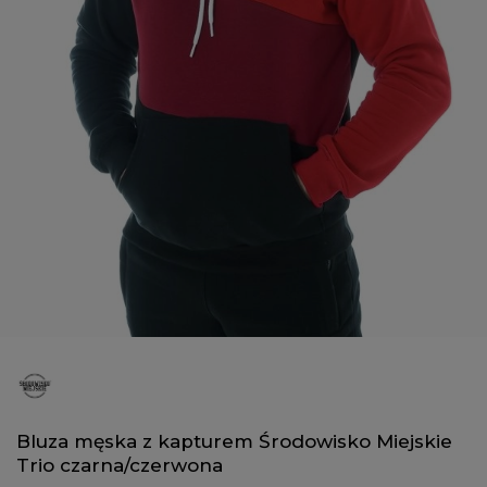
Bluza męska z kapturem Środowisko Miejskie
Trio czarna/czerwona