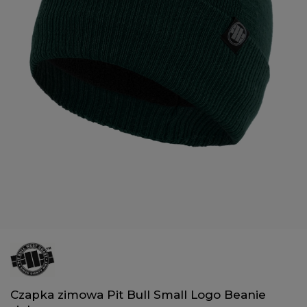
Czapka zimowa Pit Bull Small Logo Beanie