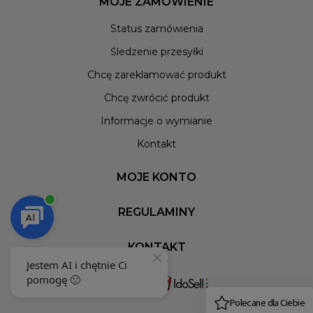
MOJE ZAMÓWIENIE
Status zamówienia
Śledzenie przesyłki
Chcę zareklamować produkt
Chcę zwrócić produkt
Informacje o wymianie
Kontakt
MOJE KONTO
REGULAMINY
KONTAKT