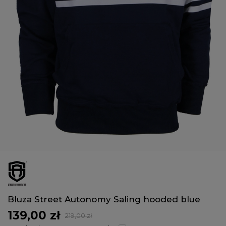
Bluza Street Autonomy Saling hooded blue
139,00 zł
219,00 zł