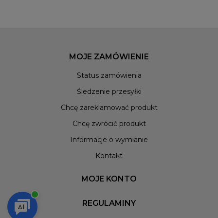
MOJE ZAMÓWIENIE
Status zamówienia
Śledzenie przesyłki
Chcę zareklamować produkt
Chcę zwrócić produkt
Informacje o wymianie
Kontakt
MOJE KONTO
REGULAMINY