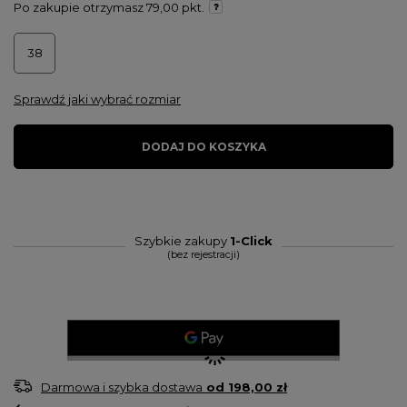
Po zakupie otrzymasz
79,00 pkt.
38
Sprawdź jaki wybrać rozmiar
DODAJ DO KOSZYKA
Szybkie zakupy
1-Click
(bez rejestracji)
Darmowa i szybka dostawa
od
198,00 zł