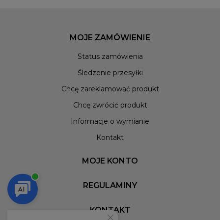
MOJE ZAMÓWIENIE
Status zamówienia
Śledzenie przesyłki
Chcę zareklamować produkt
Chcę zwrócić produkt
Informacje o wymianie
Kontakt
MOJE KONTO
REGULAMINY
KONTAKT