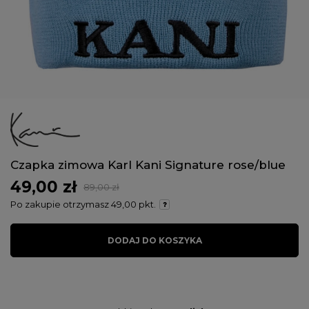
Czapka zimowa Karl Kani Signature rose/blue
49,00 zł
89,00 zł
Po zakupie otrzymasz
49,00 pkt.
DODAJ DO KOSZYKA