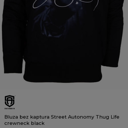
Bluza bez kaptura Street Autonomy Thug Life
crewneck black